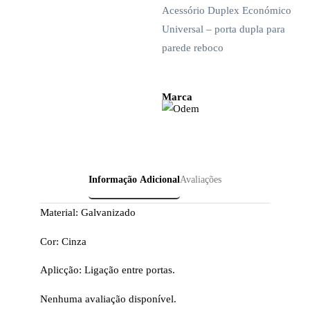
Acessório Duplex Económico
Universal – porta dupla para
parede reboco
Marca
Informação Adicional
Avaliações
Material: Galvanizado
Cor: Cinza
Aplicção: Ligação entre portas.
Nenhuma avaliação disponível.