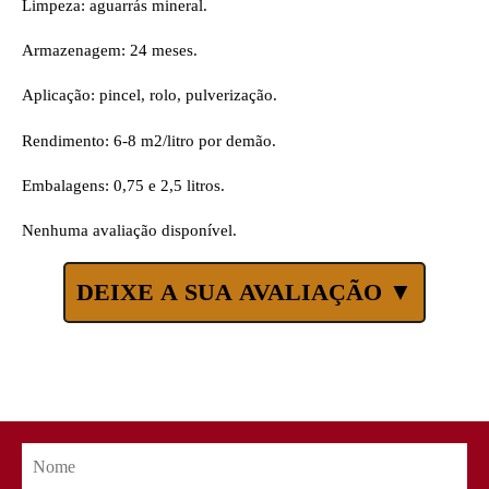
Limpeza: aguarrás mineral.
Armazenagem: 24 meses.
Aplicação: pincel, rolo, pulverização.
Rendimento: 6-8 m2/litro por demão.
Embalagens: 0,75 e 2,5 litros.
Nenhuma avaliação disponível.
DEIXE A SUA AVALIAÇÃO ▼