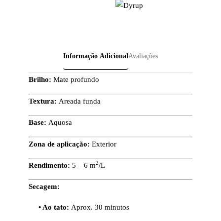
Informação Adicional
Avaliações
Brilho:
Mate profundo
Textura:
Areada funda
Base:
Aquosa
Zona de aplicação:
Exterior
2
Rendimento:
5 – 6 m
/L
Secagem:
• Ao tato:
Aprox. 30 minutos