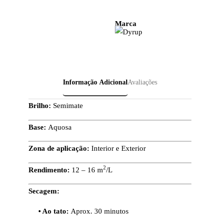
Marca
Informação Adicional
Avaliações
Brilho:
Semimate
Base:
Aquosa
Zona de aplicação:
Interior e Exterior
2
Rendimento:
12 – 16 m
/L
Secagem:
• Ao tato:
Aprox. 30 minutos