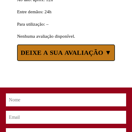
Entre demãos: 24h
Para utilização: –
Nenhuma avaliação disponível.
DEIXE A SUA AVALIAÇÃO ▼