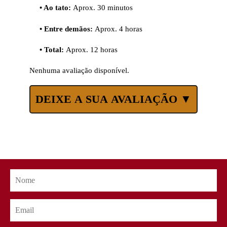
• Ao tato:
Aprox. 30 minutos
• Entre demãos:
Aprox. 4 horas
• Total:
Aprox. 12 horas
Nenhuma avaliação disponível.
DEIXE A SUA AVALIAÇÃO ▼