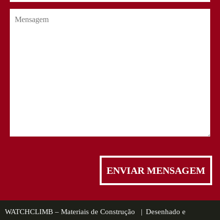
WATCHCLIMB – Materiais de Construção |
Desenhado e