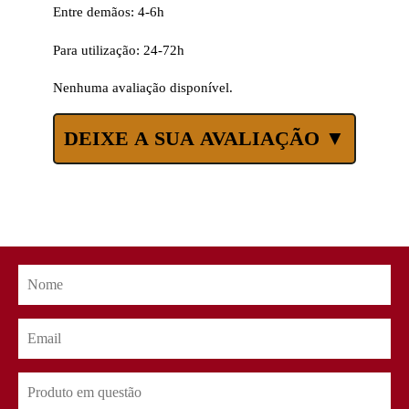
Entre demãos: 4-6h
Para utilização: 24-72h
Nenhuma avaliação disponível.
DEIXE A SUA AVALIAÇÃO ▼