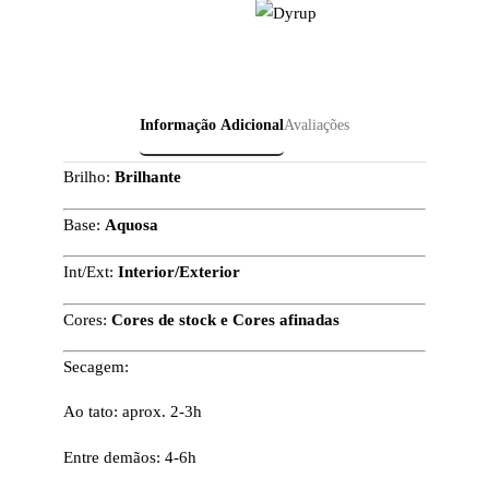
Informação Adicional
Avaliações
Brilho:
Brilhante
Base:
Aquosa
Int/Ext:
Interior/Exterior
Cores:
Cores de stock e Cores afinadas
Secagem:
Ao tato: aprox. 2-3h
Entre demãos: 4-6h