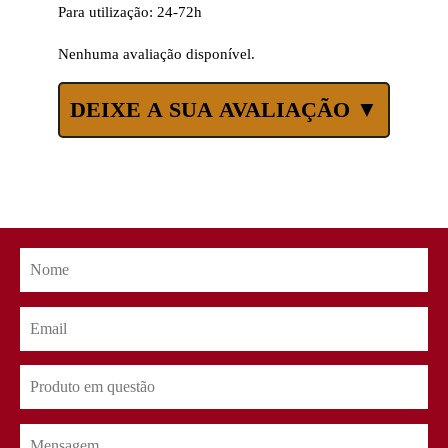
Para utilização: 24-72h
Nenhuma avaliação disponível.
DEIXE A SUA AVALIAÇÃO ▼