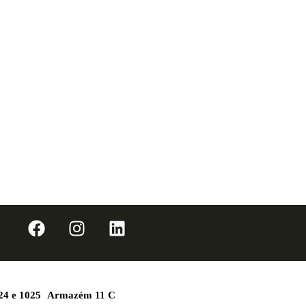
1024 e 1025 Armazém 11 C