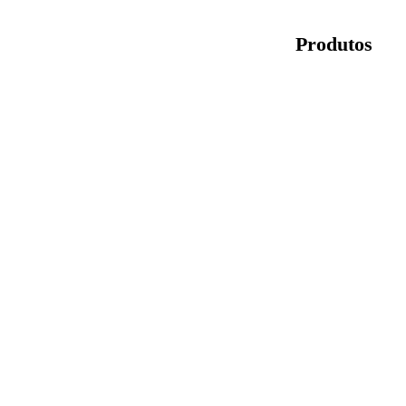
Produtos