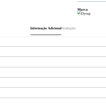
Marca
Informação Adicional
Avaliações