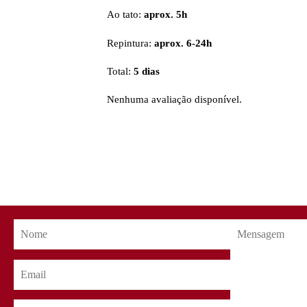
Ao tato:
aprox. 5h
Repintura:
aprox. 6-24h
Total:
5 dias
Nenhuma avaliação disponível.