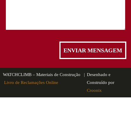
WATCHCLIMB – Materiais de Construção |
Desenhado e
Livro de Reclamações Online
Construído por
Croonix