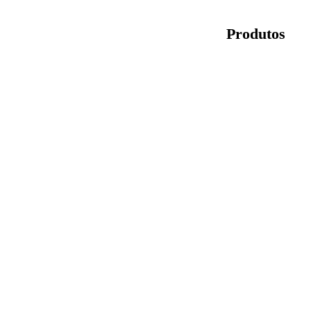
Produtos