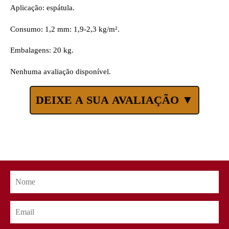
Aplicação: espátula.
Consumo: 1,2 mm: 1,9-2,3 kg/m².
Embalagens: 20 kg.
Nenhuma avaliação disponível.
DEIXE A SUA AVALIAÇÃO ▼