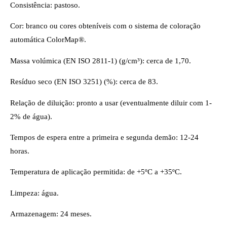
Consistência: pastoso.
Cor: branco ou cores obteníveis com o sistema de coloração
automática ColorMap®.
Massa volúmica (EN ISO 2811-1) (g/cm³): cerca de 1,70.
Resíduo seco (EN ISO 3251) (%): cerca de 83.
Relação de diluição: pronto a usar (eventualmente diluir com 1-
2% de água).
Tempos de espera entre a primeira e segunda demão: 12-24
horas.
Temperatura de aplicação permitida: de +5ºC a +35ºC.
Limpeza: água.
Armazenagem: 24 meses.