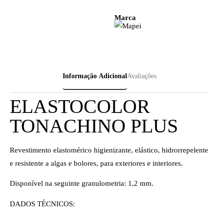
Marca
Informação Adicional
Avaliações
ELASTOCOLOR
TONACHINO PLUS
Revestimento elastomérico higienizante, elástico, hidrorrepelente
e resistente a algas e bolores, para exteriores e interiores.
Disponível na seguinte granulometria: 1,2 mm.
DADOS TÉCNICOS: