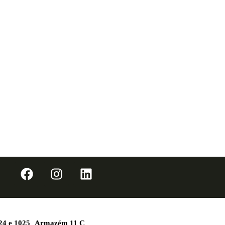
1024 e 1025 Armazém 11 C