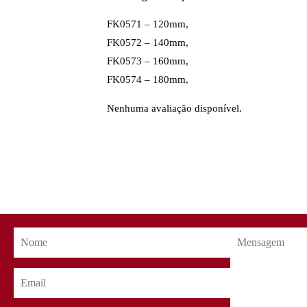
FK0571 – 120mm,
FK0572 – 140mm,
FK0573 – 160mm,
FK0574 – 180mm,
Nenhuma avaliação disponível.