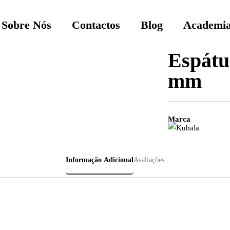
Sobre Nós
Contactos
Blog
Academia
Espátu
mm
Marca
Informação Adicional
Avaliações