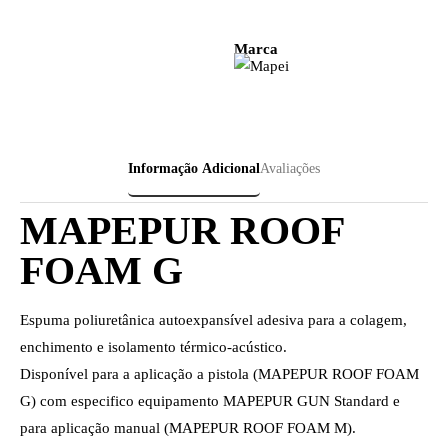
Marca
Informação Adicional
Avaliações
MAPEPUR ROOF
FOAM G
Espuma poliuretânica autoexpansível adesiva para a colagem,
enchimento e isolamento térmico-acústico.
Disponível para a aplicação a pistola (MAPEPUR ROOF FOAM
G) com especifico equipamento MAPEPUR GUN Standard e
para aplicação manual (MAPEPUR ROOF FOAM M).