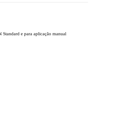
tandard e para aplicação manual