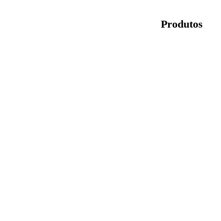
Produtos