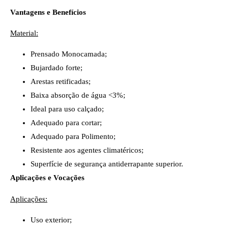
Vantagens e Benefícios
Material:
Prensado Monocamada;
Bujardado forte;
Arestas retificadas;
Baixa absorção de água <3%;
Ideal para uso calçado;
Adequado para cortar;
Adequado para Polimento;
Resistente aos agentes climatéricos;
Superfície de segurança antiderrapante superior.
Aplicações e Vocações
Aplicações:
Uso exterior;