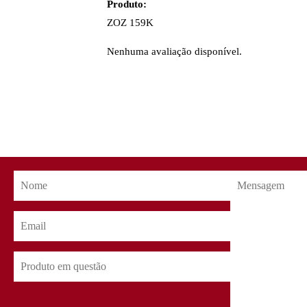
Produto:
ZOZ 159K
Nenhuma avaliação disponível.