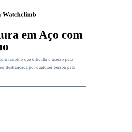
 Watchclimb
ura em Aço com
ho
om ferrolho que dificulta o acesso pelo
 ser destrancada por qualquer pessoa pelo