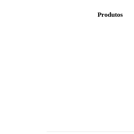
Produtos