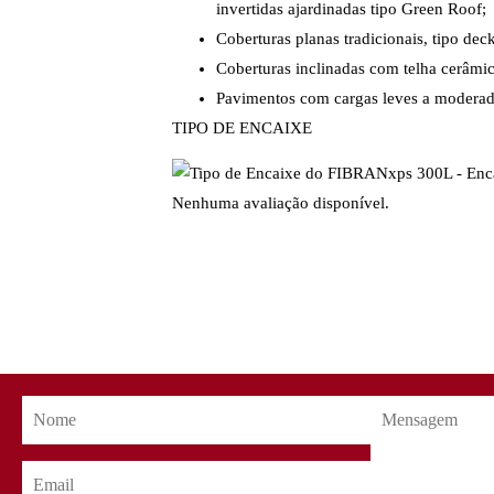
invertidas ajardinadas tipo Green Roof;
Coberturas planas tradicionais, tipo dec
Coberturas inclinadas com telha cerâmi
Pavimentos com cargas leves a moderad
TIPO DE ENCAIXE
Nenhuma avaliação disponível.