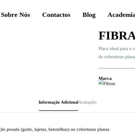
Sobre Nós
Contactos
Blog
Academia
FIBRA
Placa ideal para o 
de coberturas plana
Marca
Informação Adicional
Avaliações
ão pesada (godo, lajetas, betonilhas) ou coberturas planas