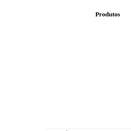
Produtos