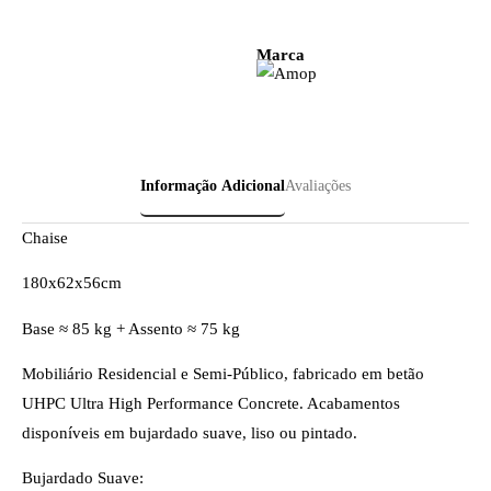
Marca
Informação Adicional
Avaliações
Chaise
180x62x56cm
Base ≈ 85 kg + Assento ≈ 75 kg
Mobiliário Residencial e Semi-Público, fabricado em betão
UHPC Ultra High Performance Concrete. Acabamentos
disponíveis em bujardado suave, liso ou pintado.
Bujardado Suave: