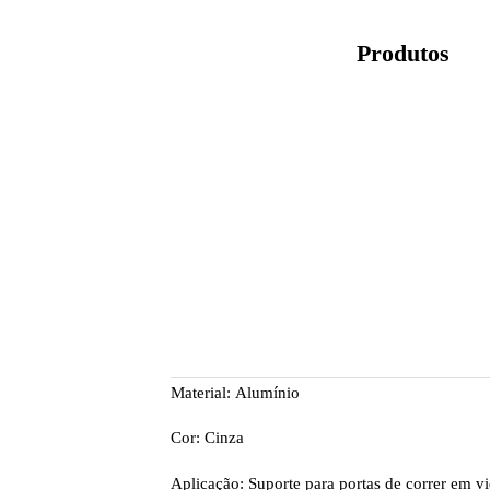
Produtos
Material: Alumínio
Cor: Cinza
Aplicação: Suporte para portas de correr em vi