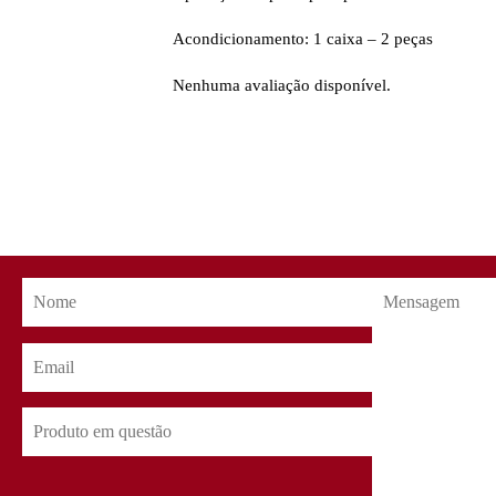
Acondicionamento: 1 caixa – 2 peças
Nenhuma avaliação disponível.