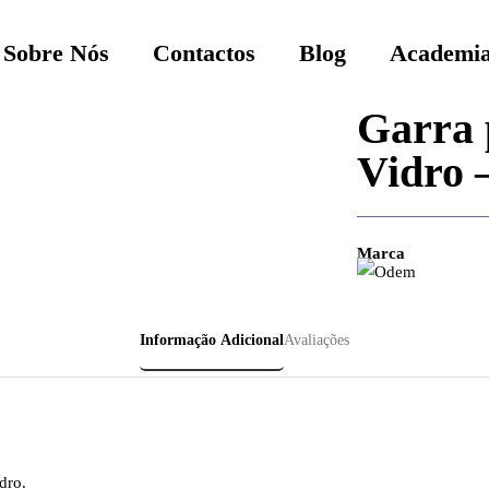
Sobre Nós
Contactos
Blog
Academia
Garra 
Vidro 
Marca
Informação Adicional
Avaliações
dro.