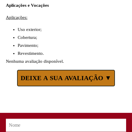
Aplicações e Vocações
Aplicações:
Uso exterior;
Cobertura;
Pavimento;
Revestimento.
Nenhuma avaliação disponível.
DEIXE A SUA AVALIAÇÃO ▼