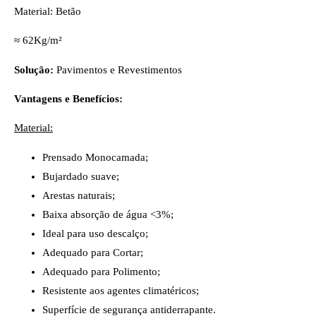
Material: Betão
≈ 62Kg/m²
Solução:
Pavimentos e Revestimentos
Vantagens e Benefícios:
Material:
Prensado Monocamada;
Bujardado suave;
Arestas naturais;
Baixa absorção de água <3%;
Ideal para uso descalço;
Adequado para Cortar;
Adequado para Polimento;
Resistente aos agentes climatéricos;
Superfície de segurança antiderrapante.