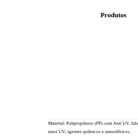
Produtos
Material: Polipropilieno (PP) com Anti UV, fab
raios UV, agentes químicos e atmosféricos.