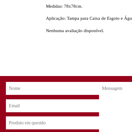
Medidas: 78x78cm.
Aplicação: Tampa para Caixa de Esgoto e Água
Nenhuma avaliação disponível.