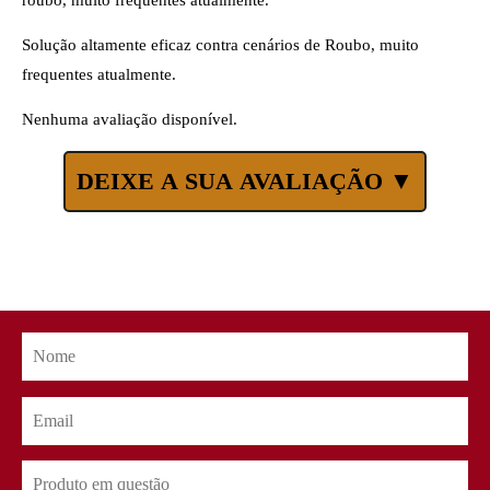
Solução altamente eficaz contra cenários de Roubo, muito
frequentes atualmente.
Nenhuma avaliação disponível.
DEIXE A SUA AVALIAÇÃO ▼