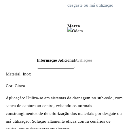
desgaste ou má utilização.
Marca
Informação Adicional
Avaliações
Material: Inox
Cor: Cinza
Aplicação: Utiliza-se em sistemas de drenagem no sub-solo, com
sanca de captura ao centro, evitando os normais
constrangimentos de deteriorização dos materiais por desgate ou
má utilização. Solução altamente eficaz contra cenários de
roubo, muito frequentes atualmente.