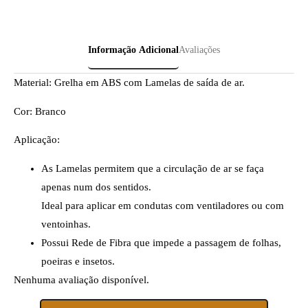
Informação Adicional
Avaliações
Material:
Grelha em ABS com Lamelas de saída de ar.
Cor: Branco
Aplicação:
As Lamelas permitem que a circulação de ar se faça
apenas num dos sentidos.
Ideal para aplicar em condutas com ventiladores ou com
ventoinhas.
Possui Rede de Fibra que impede a passagem de folhas,
poeiras e insetos.
Nenhuma avaliação disponível.