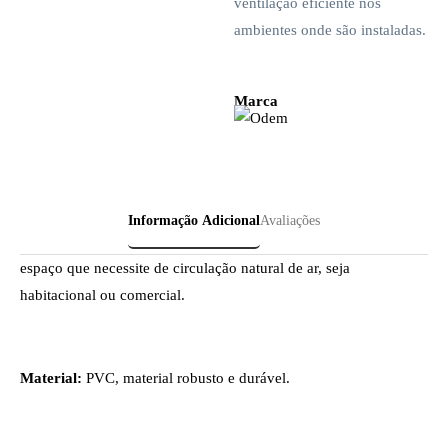
ventilação eficiente nos
ambientes onde são instaladas.
Marca
Informação Adicional
Avaliações
espaço que necessite de circulação natural de ar, seja
habitacional ou comercial.
Material:
PVC, material robusto e durável.