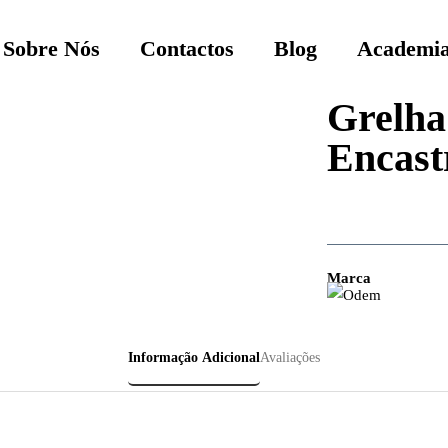
Sobre Nós
Contactos
Blog
Academia
Grelha 
Encast
Marca
Informação Adicional
Avaliações