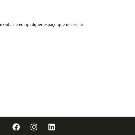
cozinhas e em qualquer espaço que necessite