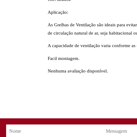
Aplicação:
As Grelhas de Ventilação são ideais para evi
de circulação natural de ar, seja habitacional o
A capacidade de ventilação varia conforme as
Facil montagem.
Nenhuma avaliação disponível.