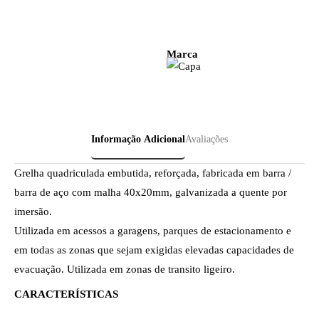
Marca
Informação Adicional
Avaliações
Grelha quadriculada embutida, reforçada, fabricada em barra /
barra de aço com malha 40x20mm, galvanizada a quente por
imersão.
Utilizada em acessos a garagens, parques de estacionamento e
em todas as zonas que sejam exigidas elevadas capacidades de
evacuação. Utilizada em zonas de transito ligeiro.
CARACTERÍSTICAS