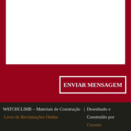
WATCHCLIMB – Materiais de Construção |
Desenhado e
Livro de Reclamações Online
Construído por
Croonix