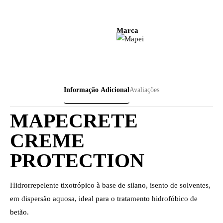
Marca
Informação Adicional
Avaliações
MAPECRETE
CREME
PROTECTION
Hidrorrepelente tixotrópico à base de silano, isento de solventes,
em dispersão aquosa, ideal para o tratamento hidrofóbico de
betão.