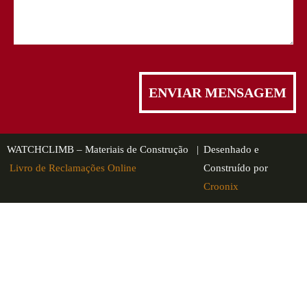
WATCHCLIMB – Materiais de Construção |
Desenhado e
Livro de Reclamações Online
Construído por
Croonix