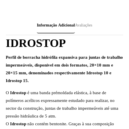
Informação Adicional
Avaliações
IDROSTOP
Perfil de borracha hidrófila expansiva para juntas de trabalho
impermeáveis, disponível em dois formatos, 20×10 mm e
20×15 mm, denominados respectivamente Idrostop 10 e
Idrostop 15.
O
Idrostop
é uma banda prémoldada elástica, à base de
polímeros acrílicos expressamente estudado para realizar, no
sector da construção, juntas de trabalho impermeáveis até uma
pressão hidráulica de 5 atm.
O
Idrostop
não contém bentonite. Graças à sua composição