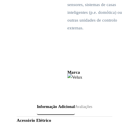
sensores, sistemas de casas
inteligentes (p.e. domótica) ou
outras unidades de controlo
externas.
Marca
Informação Adicional
Avaliações
Acessório Elétrico