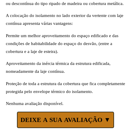
ou descontínua do tipo ripado de madeira ou cobertura metálica.
A colocação do isolamento no lado exterior da vertente com laje
contínua apresenta várias vantagens:
Permite um melhor aproveitamento do espaço edificado e das
condições de habitabilidade do espaço do desvão, (entre a
cobertura e a laje de esteira).
Aproveitamento da inércia térmica da estrutura edificada,
nomeadamente da laje contínua.
Proteção de toda a estrutura da cobertura que fica completamente
protegida pelo envelope térmico do isolamento.
Nenhuma avaliação disponível.
DEIXE A SUA AVALIAÇÃO ▼