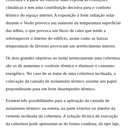
climáticas e tem uma contribuição decisiva para o conforto
térmico do espaço interior. A exposição à forte radiação solar
durante o Verão provoca um aumento da temperatura superficial
das telhas, o que provoca um fluxo de calor que tende a
sobreaquecer o interior do edifício, assim como as baixas
temperaturas de Inverno provocam um arrefecimento interior.
Os dois grandes objetivos ao isolar termicamente uma cobertura
são os de aumentar o conforto térmico e diminuir o consumo
energético. No caso de se tratar de uma cobertura inclinada, a
colocação da camada de isolamento térmico assume um papel
preponderante para um bom desempenho térmico.
Existem três possibilidades para a aplicação da camada de
isolamento térmico: na esteira, na parte exterior ou interior da
vertente inclinada da cobertura. A solução técnica de execução
da cobertura pode apresentar-se de forma contínua, do tipo laje,