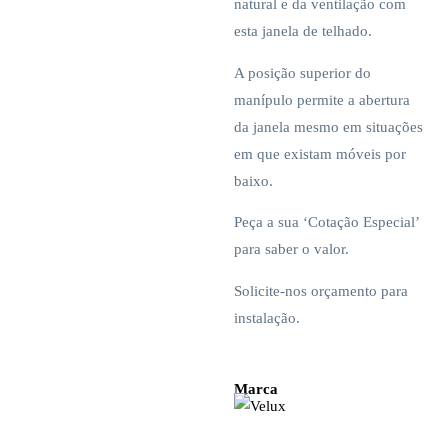
natural e da ventilação com
esta janela de telhado.
A posição superior do
manípulo permite a abertura
da janela mesmo em situações
em que existam móveis por
baixo.
Peça a sua ‘Cotação Especial’
para saber o valor.
Solicite-nos orçamento para
instalação.
Marca