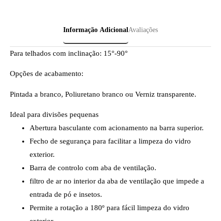
Informação Adicional
Avaliações
Para telhados com inclinação: 15°-90°
Opções de acabamento:
Pintada a branco, Poliuretano branco ou Verniz transparente.
Ideal para divisões pequenas
Abertura basculante com acionamento na barra superior.
Fecho de segurança para facilitar a limpeza do vidro
exterior.
Barra de controlo com aba de ventilação.
filtro de ar no interior da aba de ventilação que impede a
entrada de pó e insetos.
Permite a rotação a 180º para fácil limpeza do vidro