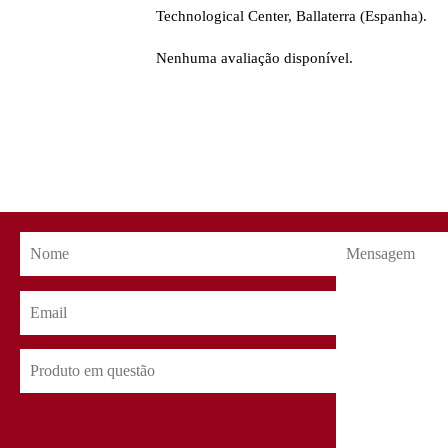
Technological Center, Ballaterra (Espanha).
Nenhuma avaliação disponível.