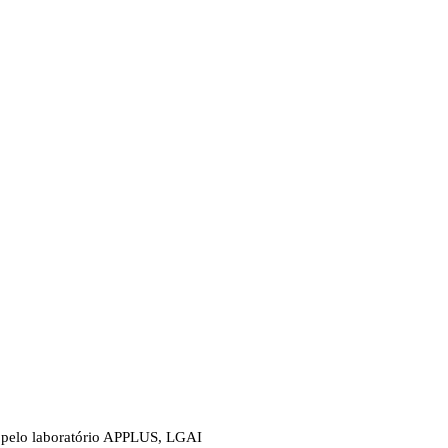
s pelo laboratório APPLUS, LGAI