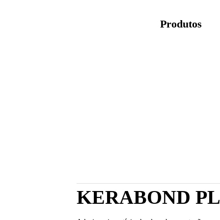
Produtos
KERABOND PL