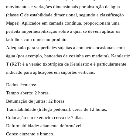
movimentos e variações dimensionais por absorção de água
(classe C de estabilidade dimensional, segundo a classificação
Mapei). Aplicados em camada contínua, proporcionam uma
perfeita impermeabilização sobre a qual se devem aplicar os
ladrilhos com o mesmo produto.
Adequado para superfícies sujeitas a contactos ocasionais com
água (por exemplo, bancadas de cozinha em madeira). Keralastic
T (R2T) é a versão tixotrópica de Keralastic e é particularmente
indicado para aplicações em suportes verticais.
Dados técnicos:
Tempo aberto: 2 horas.
Betumação de juntas: 12 horas.
Transitabilidade (tráfego pedonal): cerca de 12 horas.
Colocação em exercício: cerca de 7 dias.
Deformabilidade: altamente deformável.
Cores: cinzento e branco.