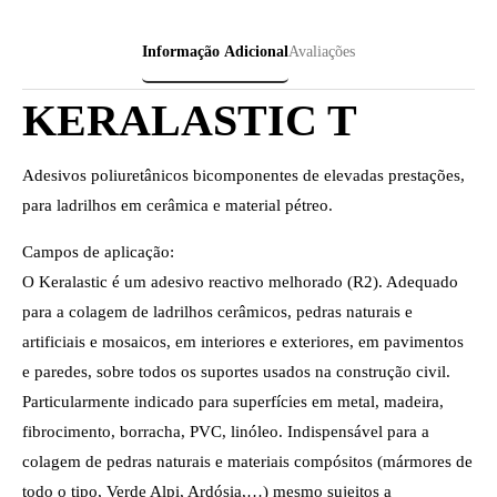
Informação Adicional
Avaliações
KERALASTIC T
Adesivos poliuretânicos bicomponentes de elevadas prestações,
para ladrilhos em cerâmica e material pétreo.
Campos de aplicação:
O Keralastic é um adesivo reactivo melhorado (R2). Adequado
para a colagem de ladrilhos cerâmicos, pedras naturais e
artificiais e mosaicos, em interiores e exteriores, em pavimentos
e paredes, sobre todos os suportes usados na construção civil.
Particularmente indicado para superfícies em metal, madeira,
fibrocimento, borracha, PVC, linóleo. Indispensável para a
colagem de pedras naturais e materiais compósitos (mármores de
todo o tipo, Verde Alpi, Ardósia,…) mesmo sujeitos a