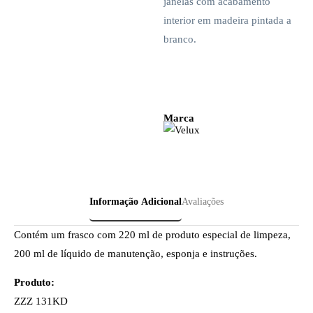
janelas com acabamento
interior em madeira pintada a
branco.
Marca
Informação Adicional
Avaliações
Contém um frasco com 220 ml de produto especial de limpeza,
200 ml de líquido de manutenção, esponja e instruções.
Produto:
ZZZ 131KD