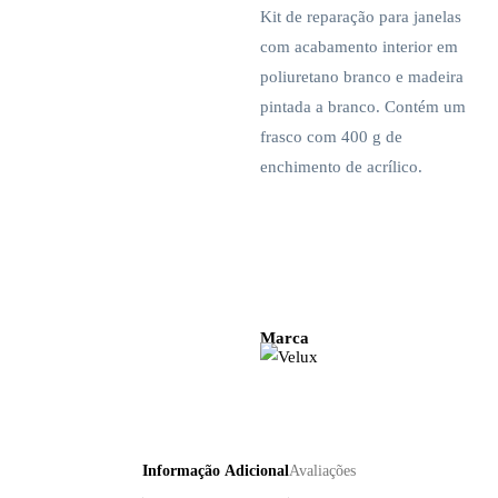
Kit de reparação para janelas
com acabamento interior em
poliuretano branco e madeira
pintada a branco. Contém um
frasco com 400 g de
enchimento de acrílico.
Marca
Informação Adicional
Avaliações