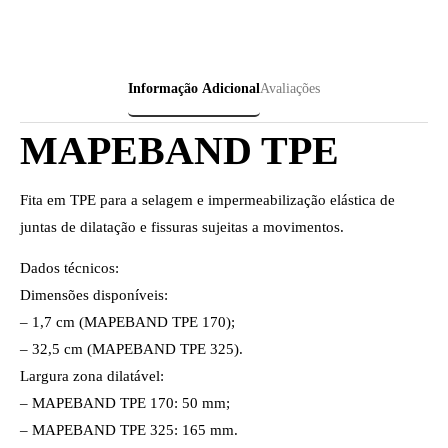
Informação Adicional
Avaliações
MAPEBAND TPE
Fita em TPE para a selagem e impermeabilização elástica de
juntas de dilatação e fissuras sujeitas a movimentos.
Dados técnicos:
Dimensões disponíveis:
– 1,7 cm (MAPEBAND TPE 170);
– 32,5 cm (MAPEBAND TPE 325).
Largura zona dilatável:
– MAPEBAND TPE 170: 50 mm;
– MAPEBAND TPE 325: 165 mm.