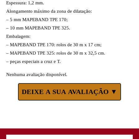
Espessura: 1,2 mm.
Alongamento máximo da zona de dilatação:
– 5 mm MAPEBAND TPE 170;
– 10 mm MAPEBAND TPE 325.
Embalagem:
– MAPEBAND TPE 170: rolos de 30 m x 17 cm;
– MAPEBAND TPE 325: rolos de 30 m x 32,5 cm.
– peças especiais a cruz e T.
Nenhuma avaliação disponível.
DEIXE A SUA AVALIAÇÃO ▼