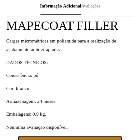
Informação Adicional
Avaliações
MAPECOAT FILLER
Cargas micrométricas em poliamida para a realização de
acabamento antiderrapante.
DADOS TÉCNICOS:
Consistência: pó.
Cor: branco.
Armazenagem: 24 meses.
Embalagens: 0,9 kg.
Nenhuma avaliação disponível.