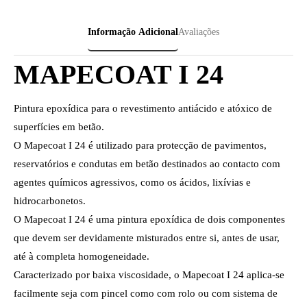
Informação Adicional
Avaliações
MAPECOAT I 24
Pintura epoxídica para o revestimento antiácido e atóxico de
superfícies em betão.
O Mapecoat I 24 é utilizado para protecção de pavimentos,
reservatórios e condutas em betão destinados ao contacto com
agentes químicos agressivos, como os ácidos, lixívias e
hidrocarbonetos.
O Mapecoat I 24 é uma pintura epoxídica de dois componentes
que devem ser devidamente misturados entre si, antes de usar,
até à completa homogeneidade.
Caracterizado por baixa viscosidade, o Mapecoat I 24 aplica-se
facilmente seja com pincel como com rolo ou com sistema de