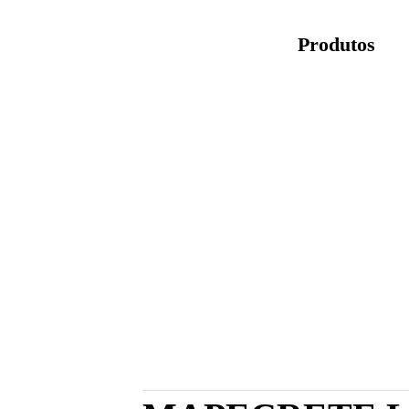
Produtos