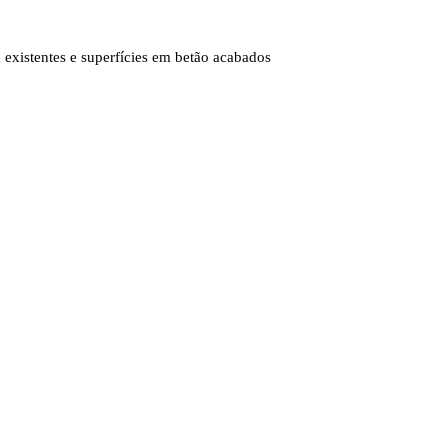
u existentes e superfícies em betão acabados