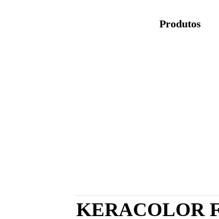
Produtos
KERACOLOR 