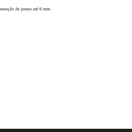
tumação de juntas até 6 mm.