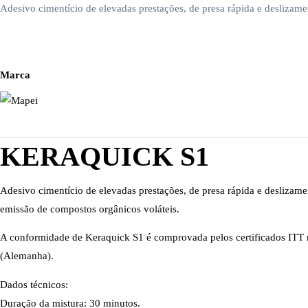
Adesivo cimentício de elevadas prestações, de presa rápida e deslizamen
Marca
KERAQUICK S1
Adesivo cimentício de elevadas prestações, de presa rápida e deslizame
emissão de compostos orgânicos voláteis.
A conformidade de Keraquick S1 é comprovada pelos certificados ITT
(Alemanha).
Dados técnicos:
Duração da mistura: 30 minutos.