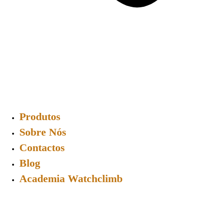
Produtos
Sobre Nós
Contactos
Blog
Academia Watchclimb