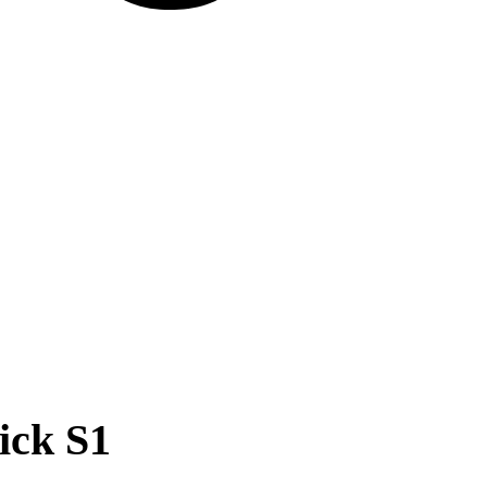
ick S1