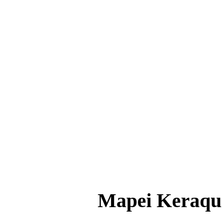
Mapei Keraqu