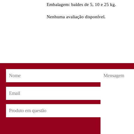
Embalagem: baldes de 5, 10 e 25 kg.
Nenhuma avaliação disponível.