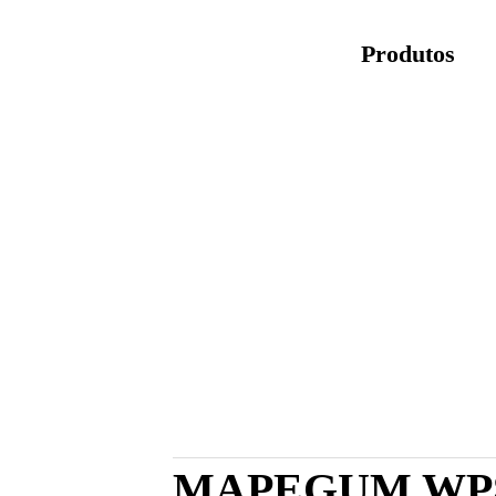
Produtos
MAPEGUM WP