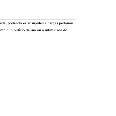
ade, podendo estar sujeitos a cargas pedonais
xemplo, o bulício da rua ou a intimidade do