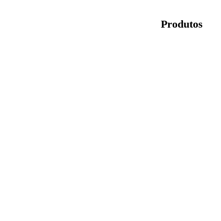
Produtos