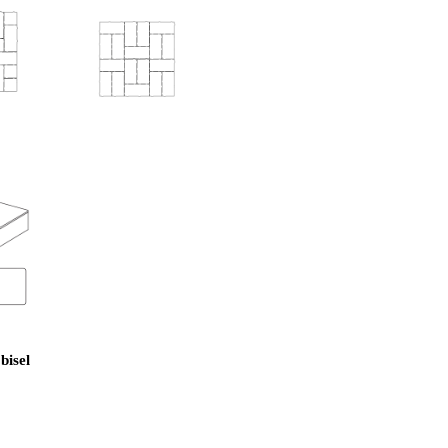
bisel