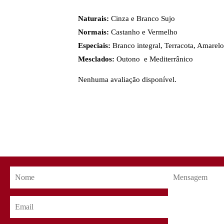
Naturais:
Cinza e Branco Sujo
Normais:
Castanho e Vermelho
Especiais:
Branco integral, Terracota, Amarel
Mesclados:
Outono e Mediterrânico
Nenhuma avaliação disponível.