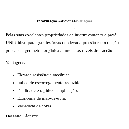
Informação Adicional
Avaliações
Pelas suas excelentes propriedades de intertravamento o pavê
UNI é ideal para grandes áreas de elevada pressão e circulação
pois a sua geometria orgânica aumenta os níveis de tracção.
Vantagens:
Elevada resistência mecânica.
Índice de escorregamento reduzido.
Facilidade e rapidez na aplicação.
Economia de mão-de-obra.
Variedade de cores.
Desenho Técnico: