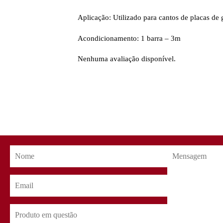
Aplicação: Utilizado para cantos de placas de 
Acondicionamento: 1 barra – 3m
Nenhuma avaliação disponível.