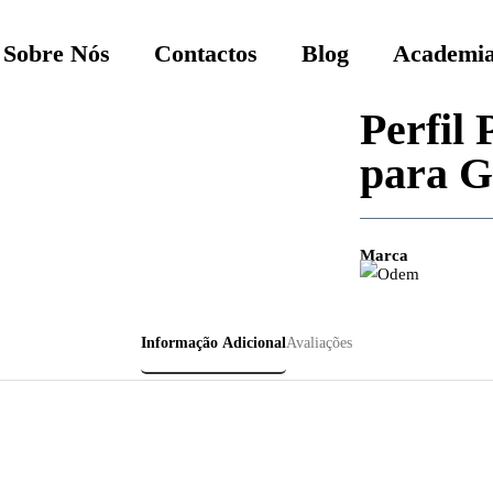
Sobre Nós
Contactos
Blog
Academia
Perfil
para G
Marca
Informação Adicional
Avaliações