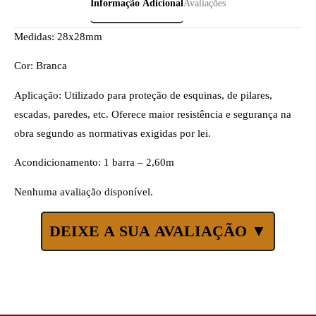
Informação Adicional
Avaliações
Medidas: 28x28mm
Cor: Branca
Aplicação: Utilizado para proteção de esquinas, de pilares,
escadas, paredes, etc. Oferece maior resistência e segurança na
obra segundo as normativas exigidas por lei.
Acondicionamento: 1 barra – 2,60m
Nenhuma avaliação disponível.
DEIXE A SUA AVALIAÇÃO ▼