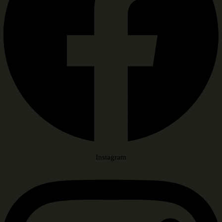
Instagram