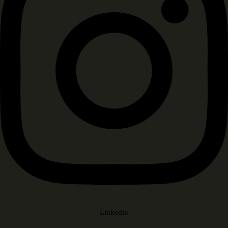
Linkedin