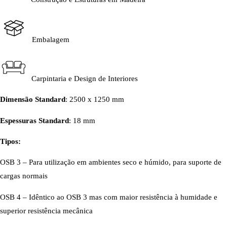
Embalagem
Carpintaria e Design de Interiores
Dimensão Standard
: 2500 x 1250 mm
Espessuras Standard
: 18 mm
Tipos:
OSB 3 – Para utilização em ambientes seco e húmido, para suporte de
cargas normais
OSB 4 – Idêntico ao OSB 3 mas com maior resistência à humidade e
superior resistência mecânica