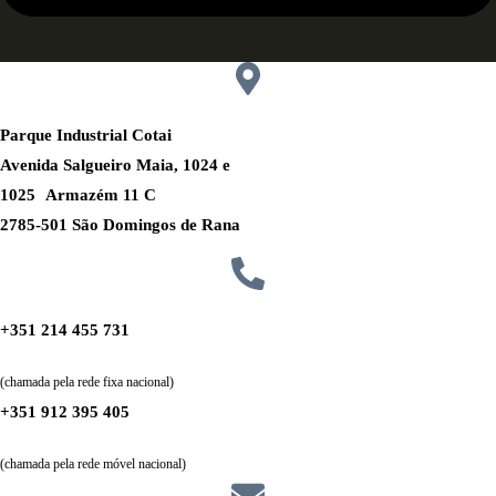
Parque Industrial Cotai
Avenida Salgueiro Maia, 1024 e
1025 Armazém 11 C
2785-501 São Domingos de Rana
+351 214 455 731
(chamada pela rede fixa nacional)
+351 912 395 405
(chamada pela rede móvel nacional)