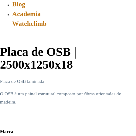
Blog
Academia
Watchclimb
Placa de OSB |
2500x1250x18
Placa de OSB laminada
O OSB é um painel estrutural composto por fibras orientadas de
madeira.
Marca