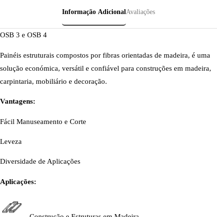
Informação Adicional
Avaliações
OSB 3 e OSB 4
Painéis estruturais compostos por fibras orientadas de madeira, é uma
solução económica, versátil e confiável para construções em madeira,
carpintaria, mobiliário e decoração.
Vantagens:
Fácil Manuseamento e Corte
Leveza
Diversidade de Aplicações
Aplicações:
Construção e Estruturas em Madeira