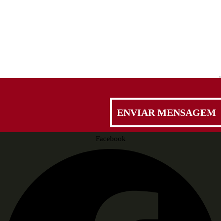
Facebook